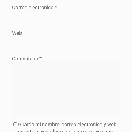
Correo electrónico
*
Web
Comentario
*
Guarda mi nombre, correo electrónico y web
en este navegador para la próxima vez que