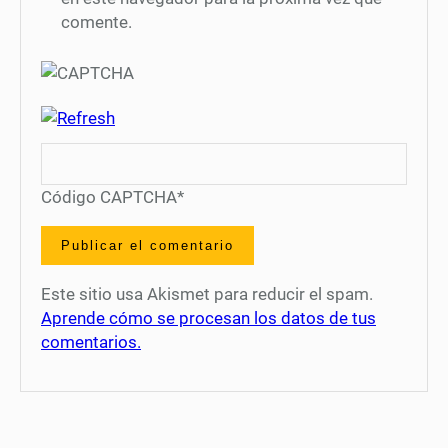
comente.
Código CAPTCHA
*
Este sitio usa Akismet para reducir el spam.
Aprende cómo se procesan los datos de tus
comentarios.