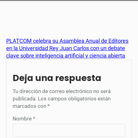
PLATCOM celebra su Asamblea Anual de Editores
en la Universidad Rey Juan Carlos con un debate
clave sobre inteligencia artificial y ciencia abierta
Deja una respuesta
Tu dirección de correo electrónico no será
publicada.
Los campos obligatorios están
marcados con
*
Nombre
*