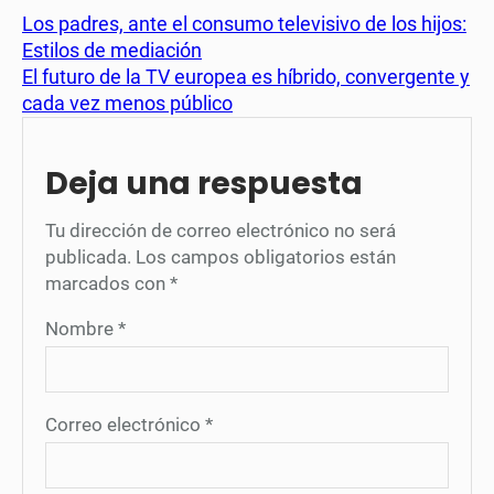
Los padres, ante el consumo televisivo de los hijos:
Estilos de mediación
El futuro de la TV europea es híbrido, convergente y
cada vez menos público
Deja una respuesta
Tu dirección de correo electrónico no será
publicada.
Los campos obligatorios están
marcados con
*
Nombre
*
Correo electrónico
*