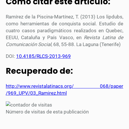
Cómo citar este artículo:
Ramírez de la Piscina-Martínez, T. (2013) Los lipdubs,
como herramientas de conquista social. Estudio de
cuatro casos paradigmáticos realizados en Quebec,
EEUU, Cataluña y País Vasco, en
Revista Latina de
Comunicación Social
, 68, 55-88. La Laguna (Tenerife)
DOI:
10.4185/RLCS-2013-969
Recuperado de:
http://www.revistalatinacs.org/ 068/paper
/969_UPV/03_Ramirez.html
Número de visitas de esta publicación