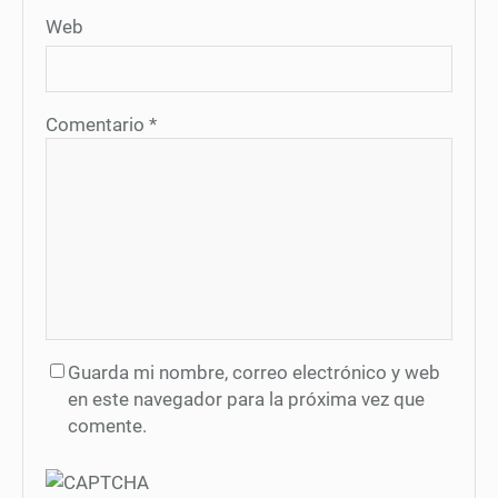
Web
Comentario
*
Guarda mi nombre, correo electrónico y web
en este navegador para la próxima vez que
comente.