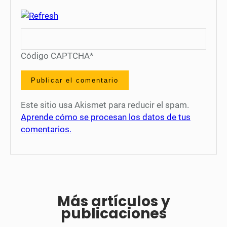
Código CAPTCHA
*
Este sitio usa Akismet para reducir el spam.
Aprende cómo se procesan los datos de tus
comentarios.
Más artículos y
publicaciones