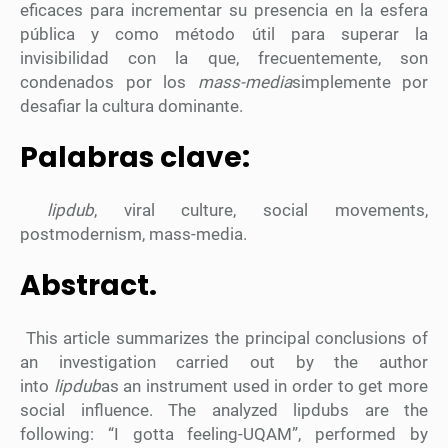
eficaces para incrementar su presencia en la esfera
pública y como método útil para superar la
invisibilidad con la que, frecuentemente, son
condenados por los
mass-media
simplemente por
desafiar la cultura dominante.
Palabras clave
:
lipdub
, viral culture, social movements,
postmodernism, mass-media.
Abstract.
This article summarizes the principal conclusions of
an investigation carried out by the author
into
lipdub
as an instrument used in order to get more
social influence. The analyzed lipdubs are the
following: “I gotta feeling-UQAM”, performed by