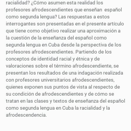
racialidad? ¿Cómo asumen esta realidad los
profesores afrodescendientes que enseñan español
como segunda lengua? Las respuestas a estos
interrogantes son presentadas en el presente artículo
que tiene como objetivo realizar una aproximación a
la cuestión de la enseñanza del español como
segunda lengua en Cuba desde la perspectiva de los
profesores afrodescendientes. Partiendo de los
conceptos de identidad racial y étnica y de
valoraciones sobre el término afrodescendiente, se
presentan los resultados de una indagación realizada
con profesores universitarios afrodescendientes,
quienes exponen sus puntos de vista al respecto de
su condición de afrodescendientes y de cómo se
tratan en las clases y textos de enseñanza del español
como segunda lengua en Cuba la racialidad y la
afrodescendencia.