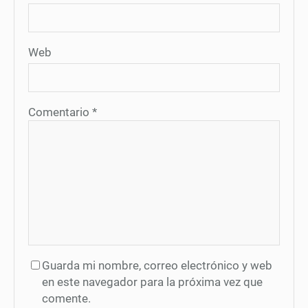
Web
Comentario
*
Guarda mi nombre, correo electrónico y web
en este navegador para la próxima vez que
comente.