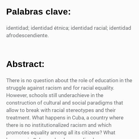
Palabras clave:
identidad; identidad étnica; identidad racial; identidad
afrodescendiente.
Abstract:
There is no question about the role of education in the
struggle against racism and for racial equality.
However, schools still underachieve in the
construction of cultural and social paradigms that
allow to break with racial stereotypes and their
treatment. What happens in Cuba, a country where
there is no institutionalized racism and which
promotes equality among all its citizens? What