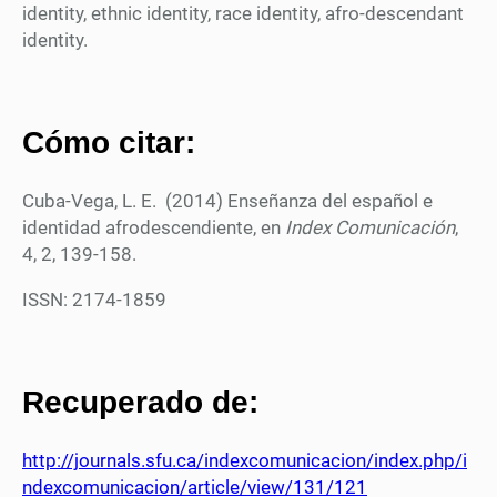
identity, ethnic identity, race identity, afro-descendant
identity.
Cómo citar:
Cuba-Vega, L. E.
(2014) Enseñanza del español e
identidad afrodescendiente, en
Index Comunicación
,
4, 2, 139-158.
ISSN: 2174-1859
Recuperado de:
http://journals.sfu.ca/indexcomunicacion/index.php/i
ndexcomunicacion/article/view/131/121