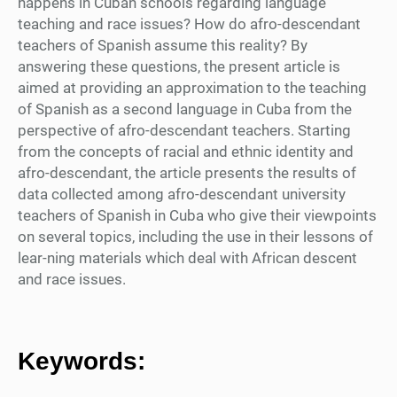
happens in Cuban schools regarding language
teaching and race issues? How do afro-descendant
teachers of Spanish assume this reality? By
answering these questions, the present article is
aimed at providing an approximation to the teaching
of Spanish as a second language in Cuba from the
perspective of afro-descendant teachers. Starting
from the concepts of racial and ethnic identity and
afro-descendant, the article presents the results of
data collected among afro-descendant university
teachers of Spanish in Cuba who give their viewpoints
on several topics, including the use in their lessons of
lear-ning materials which deal with African descent
and race issues.
Keywords: