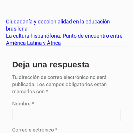
Ciudadanía y decolonialidad en la educación
brasileña
La cultura hispanófona. Punto de encuentro entre
América Latina y África
Deja una respuesta
Tu dirección de correo electrónico no será
publicada.
Los campos obligatorios están
marcados con
*
Nombre
*
Correo electrónico
*