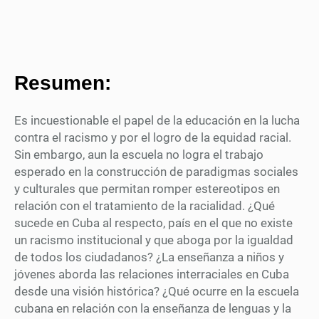
Resumen:
Es incuestionable el papel de la educación en la lucha
contra el racismo y por el logro de la equidad racial.
Sin embargo, aun la escuela no logra el trabajo
esperado en la construcción de paradigmas sociales
y culturales que permitan romper estereotipos en
relación con el tratamiento de la racialidad. ¿Qué
sucede en Cuba al respecto, país en el que no existe
un racismo institucional y que aboga por la igualdad
de todos los ciudadanos? ¿La enseñanza a niños y
jóvenes aborda las relaciones interraciales en Cuba
desde una visión histórica? ¿Qué ocurre en la escuela
cubana en relación con la enseñanza de lenguas y la