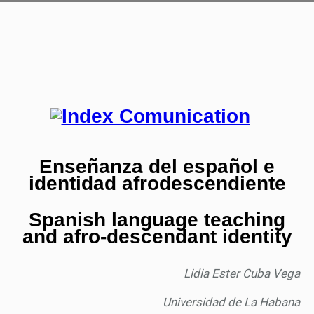
Enseñanza del español e
identidad afrodescendiente
Spanish language teaching
and afro-descendant identity
Lidia Ester Cuba Vega
Universidad de La Habana