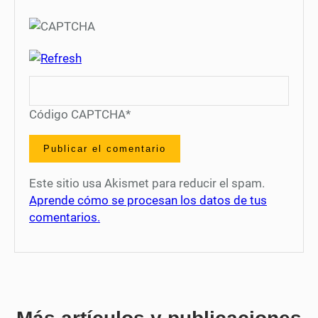
Código CAPTCHA
*
Este sitio usa Akismet para reducir el spam.
Aprende cómo se procesan los datos de tus
comentarios.