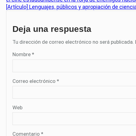
[Artículo] Lenguajes, públicos y apropiación de cienci
Deja una respuesta
Tu dirección de correo electrónico no será publicada.
Nombre
*
Correo electrónico
*
Web
Comentario
*