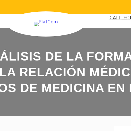
CALL FO
NÁLISIS DE LA FORM
LA RELACIÓN MÉDIC
OS DE MEDICINA EN