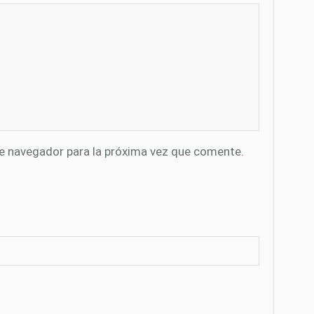
te navegador para la próxima vez que comente.