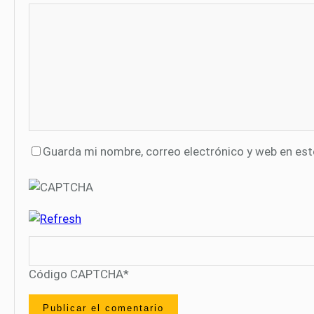
Guarda mi nombre, correo electrónico y web en es
Código CAPTCHA
*