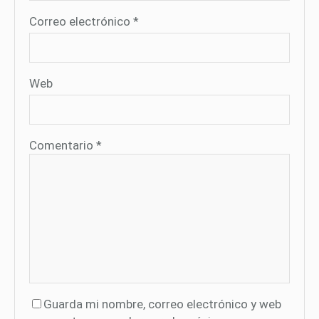
Correo electrónico
*
Web
Comentario
*
Guarda mi nombre, correo electrónico y web