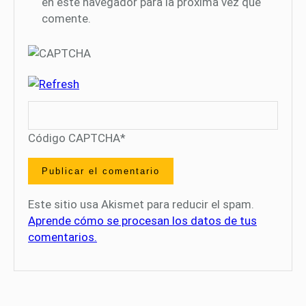
en este navegador para la próxima vez que
comente.
Código CAPTCHA
*
Este sitio usa Akismet para reducir el spam.
Aprende cómo se procesan los datos de tus
comentarios.