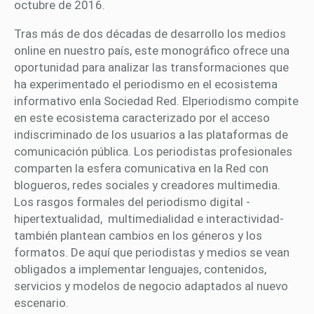
octubre de 2016.
Tras más de dos décadas de desarrollo los medios
online en nuestro país, este monográfico ofrece una
oportunidad para analizar las transformaciones que
ha experimentado el periodismo en el ecosistema
informativo enla Sociedad Red. Elperiodismo compite
en este ecosistema caracterizado por el acceso
indiscriminado de los usuarios a las plataformas de
comunicación pública. Los periodistas profesionales
comparten la esfera comunicativa en la Red con
blogueros, redes sociales y creadores multimedia.
Los rasgos formales del periodismo digital -
hipertextualidad, multimedialidad e interactividad-
también plantean cambios en los géneros y los
formatos. De aquí que periodistas y medios se vean
obligados a implementar lenguajes, contenidos,
servicios y modelos de negocio adaptados al nuevo
escenario.