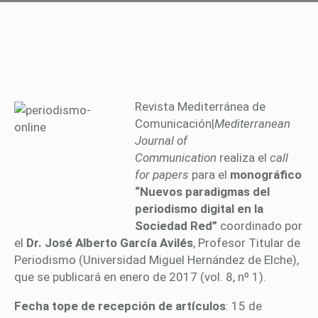
Revista Mediterránea de
Comunicación|
Mediterranean
Journal of
Communication
realiza el
call
for papers
para el
monográfico
“Nuevos paradigmas del
periodismo digital en la
Sociedad Red”
coordinado por
el
Dr. José Alberto García Avilés
, Profesor Titular de
Periodismo (Universidad Miguel Hernández de Elche),
que se publicará en enero de 2017 (vol. 8, nº 1).
Fecha tope de recepción de artículos
: 15 de