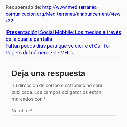
Recuperado de:
http://www.mediterranea-
comunicacion.org/Mediterranea/announcement/view
/22
[Presentación] Social Mobbile: Los medios a través
de la cuarta pantalla
Faltan pocos días para que se cierre el Call for
Papers del número 7 de MHCJ
Deja una respuesta
Tu dirección de correo electrónico no será
publicada.
Los campos obligatorios están
marcados con
*
Nombre
*