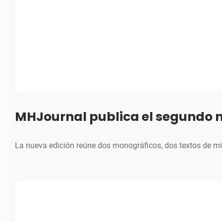
MHJournal publica el segundo 
La nueva edición reúne dos monográficos, dos textos de m