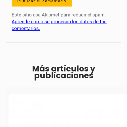
Este sitio usa Akismet para reducir el spam.
Aprende cómo se procesan los datos de tus
comentarios.
Más artículos y
publicaciones