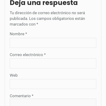
Deja una respuesta
Tu dirección de correo electrónico no será
publicada.
Los campos obligatorios están
marcados con
*
Nombre
*
Correo electrónico
*
Web
Comentario
*