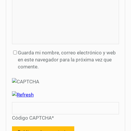
Guarda mi nombre, correo electrónico y web
en este navegador para la próxima vez que
comente.
Código CAPTCHA
*