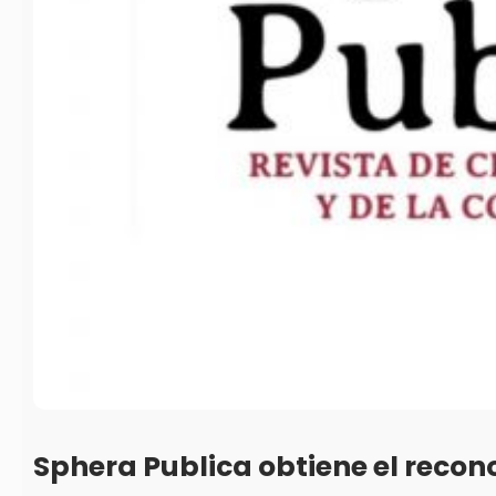
Sphera Publica obtiene el reco