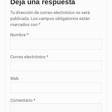
Deja una respuesta
Tu dirección de correo electrónico no será
publicada.
Los campos obligatorios están
marcados con
*
Nombre
*
Correo electrónico
*
Web
Comentario
*