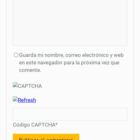
Guarda mi nombre, correo electrónico y web
en este navegador para la próxima vez que
comente.
Código CAPTCHA
*