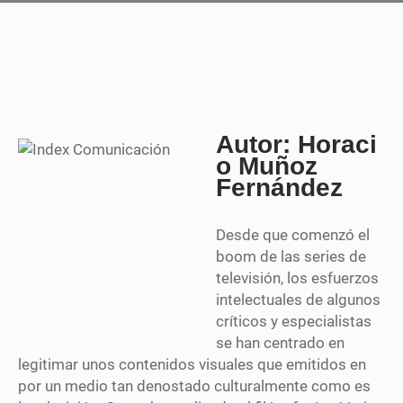
Autor: Horaci
o Muñoz
Fernández
Desde que comenzó el
boom de las series de
televisión, los esfuerzos
intelectuales de algunos
críticos y especialistas
se han centrado en
legitimar unos contenidos visuales que emitidos en
por un medio tan denostado culturalmente como es