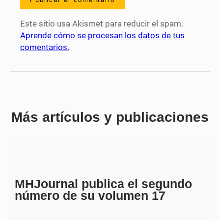
Este sitio usa Akismet para reducir el spam.
Aprende cómo se procesan los datos de tus
comentarios.
Más artículos y publicaciones
MHJournal publica el segundo
número de su volumen 17