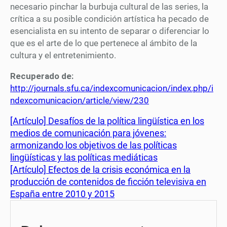
necesario pinchar la burbuja cultural de las series, la
crítica a su posible condición artística ha pecado de
esencialista en su intento de separar o diferenciar lo
que es el arte de lo que pertenece al ámbito de la
cultura y el entretenimiento.
Recuperado de:
http://journals.sfu.ca/indexcomunicacion/index.php/i
ndexcomunicacion/article/view/230
[Artículo] Desafíos de la política lingüística en los
medios de comunicación para jóvenes:
armonizando los objetivos de las políticas
lingüísticas y las políticas mediáticas
[Artículo] Efectos de la crisis económica en la
producción de contenidos de ficción televisiva en
España entre 2010 y 2015