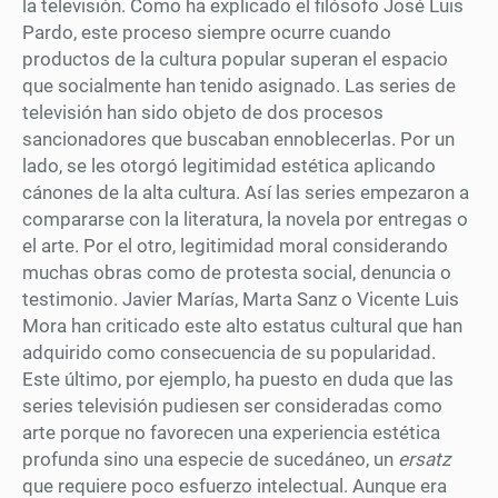
la televisión. Como ha explicado el filósofo José Luis
Pardo, este proceso siempre ocurre cuando
productos de la cultura popular superan el espacio
que socialmente han tenido asignado. Las series de
televisión han sido objeto de dos procesos
sancionadores que buscaban ennoblecerlas. Por un
lado, se les otorgó legitimidad estética aplicando
cánones de la alta cultura. Así las series empezaron a
compararse con la literatura, la novela por entregas o
el arte. Por el otro, legitimidad moral considerando
muchas obras como de protesta social, denuncia o
testimonio. Javier Marías, Marta Sanz o Vicente Luis
Mora han criticado este alto estatus cultural que han
adquirido como consecuencia de su popularidad.
Este último, por ejemplo, ha puesto en duda que las
series televisión pudiesen ser consideradas como
arte porque no favorecen una experiencia estética
profunda sino una especie de sucedáneo, un
ersatz
que requiere poco esfuerzo intelectual. Aunque era