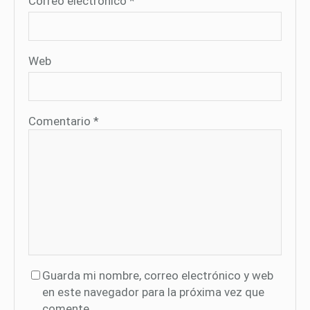
Correo electrónico
*
Web
Comentario
*
Guarda mi nombre, correo electrónico y web
en este navegador para la próxima vez que
comente.