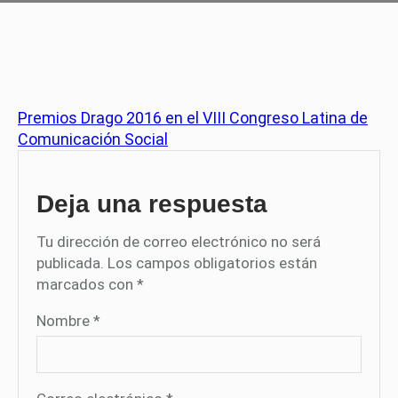
Premios Drago 2016 en el VIII Congreso Latina de
Comunicación Social
Deja una respuesta
Tu dirección de correo electrónico no será
publicada.
Los campos obligatorios están
marcados con
*
Nombre
*