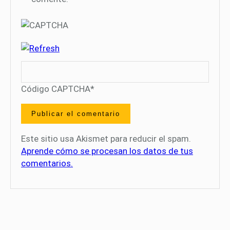
Código CAPTCHA
*
Este sitio usa Akismet para reducir el spam.
Aprende cómo se procesan los datos de tus
comentarios.