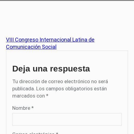
VIII Congreso Internacional Latina de
Comunicación Social
Deja una respuesta
Tu dirección de correo electrónico no será
publicada.
Los campos obligatorios están
marcados con
*
Nombre
*