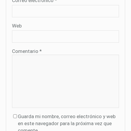
Correo electrónico
*
Web
Comentario
*
Guarda mi nombre, correo electrónico y web
en este navegador para la próxima vez que
comente.