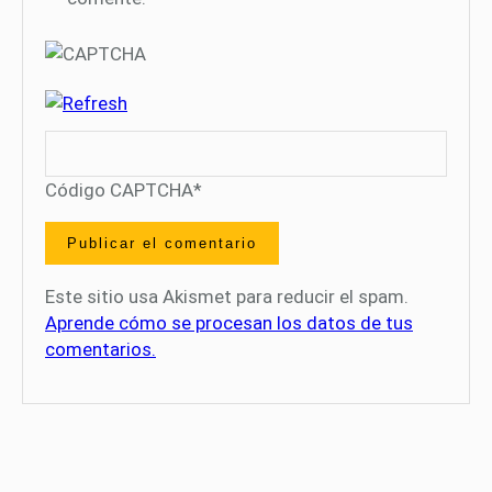
Código CAPTCHA
*
Este sitio usa Akismet para reducir el spam.
Aprende cómo se procesan los datos de tus
comentarios.