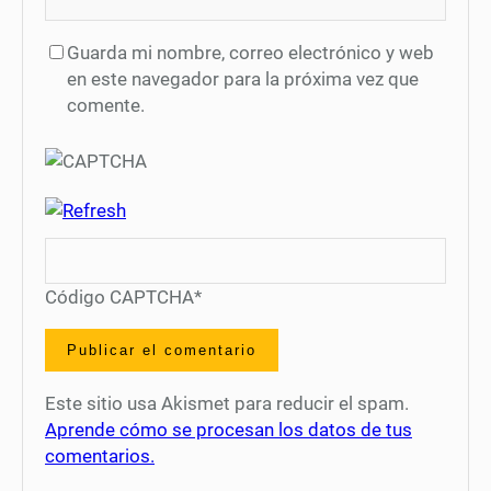
Guarda mi nombre, correo electrónico y web
en este navegador para la próxima vez que
comente.
Código CAPTCHA
*
Este sitio usa Akismet para reducir el spam.
Aprende cómo se procesan los datos de tus
comentarios.