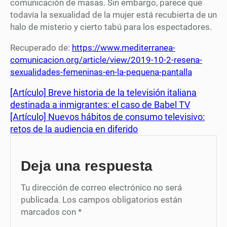
comunicación de masas. Sin embargo, parece que
todavía la sexualidad de la mujer está recubierta de un
halo de misterio y cierto tabú para los espectadores.
Recuperado de:
https://www.mediterranea-
comunicacion.org/article/view/2019-10-2-resena-
sexualidades-femeninas-en-la-pequena-pantalla
[Artículo] Breve historia de la televisión italiana
destinada a inmigrantes: el caso de Babel TV
[Artículo] Nuevos hábitos de consumo televisivo:
retos de la audiencia en diferido
Deja una respuesta
Tu dirección de correo electrónico no será
publicada.
Los campos obligatorios están
marcados con
*