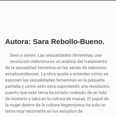
Autora: Sara Rebollo-Bueno.
Sexo y series. Las sexualidades femeninas, una
revolución televisiva
es un análisis del tratamiento
de la sexualidad femenina en las series de televisión
estadounidenses. La obra ayuda a entender cómo se
exponen las sexualidades femeninas en la pequeña
pantalla y cómo esto está suponiendo una revolución,
puesto que este tema ha estado rodeado de un halo
de misterio y tabú en la cultura de masas. El papel de
la mujer dentro de la cultura hegemónica ha sido un
tema muy recurrente en los estudios de