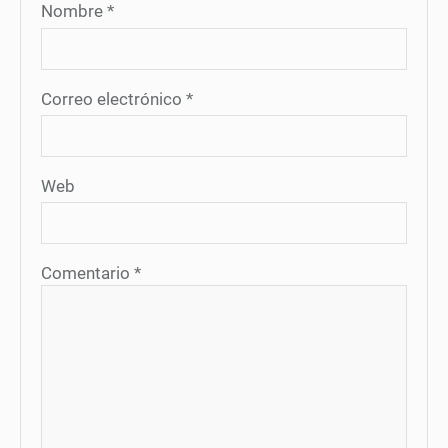
Nombre
*
Correo electrónico
*
Web
Comentario
*