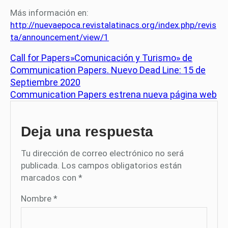
Más información en:
http://nuevaepoca.revistalatinacs.org/index.php/revis
ta/announcement/view/1
Call for Papers»Comunicación y Turismo» de
Communication Papers. Nuevo Dead Line: 15 de
Septiembre 2020
Communication Papers estrena nueva página web
Deja una respuesta
Tu dirección de correo electrónico no será
publicada.
Los campos obligatorios están
marcados con
*
Nombre
*