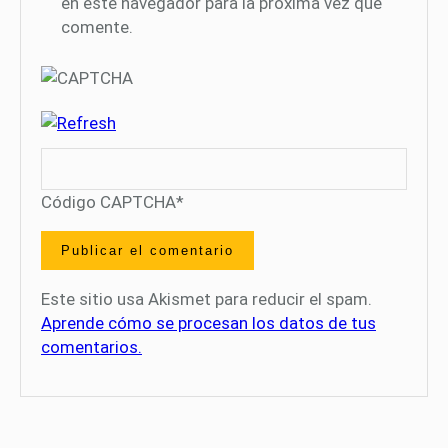
en este navegador para la próxima vez que
comente.
Código CAPTCHA
*
Este sitio usa Akismet para reducir el spam.
Aprende cómo se procesan los datos de tus
comentarios.