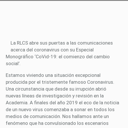
La RLCS abre sus puertas a las comunicaciones
acerca del coronavirus con su Especial
Monográfico ‘CoVid-19: el comienzo del cambio
social’.
Estamos viviendo una situación excepcional
producida por el tristemente famoso Coronavirus.
Una circunstancia que desde su irrupción abrió
nuevas líneas de investigación y revisión en la
Academia. A finales del año 2019 el eco de la noticia
de un nuevo virus comenzaba a sonar en todos los
medios de comunicación. Nos hallamos ante un
fenómeno que ha convulsionado los escenarios