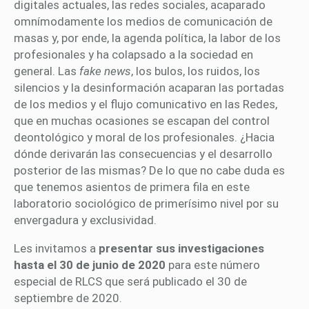
digitales actuales, las redes sociales, acaparado
omnímodamente los medios de comunicación de
masas y, por ende, la agenda política, la labor de los
profesionales y ha colapsado a la sociedad en
general. Las
fake news
, los bulos, los ruidos, los
silencios y la desinformación acaparan las portadas
de los medios y el flujo comunicativo en las Redes,
que en muchas ocasiones se escapan del control
deontológico y moral de los profesionales. ¿Hacia
dónde derivarán las consecuencias y el desarrollo
posterior de las mismas? De lo que no cabe duda es
que tenemos asientos de primera fila en este
laboratorio sociológico de primerísimo nivel por su
envergadura y exclusividad.
Les invitamos a
presentar sus investigaciones
hasta el 30 de junio de 2020
para este número
especial de RLCS que será publicado el 30 de
septiembre de 2020.