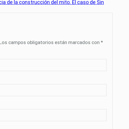
 de la construcción del mito. El caso de Sin
Los campos obligatorios están marcados con
*