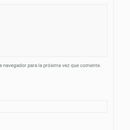
te navegador para la próxima vez que comente.