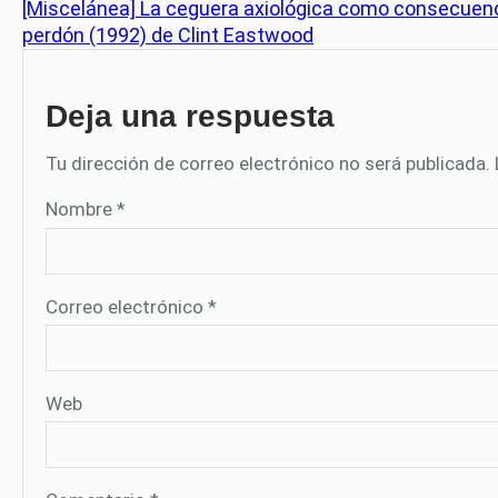
[Miscelánea] La ceguera axiológica como consecuencia
perdón (1992) de Clint Eastwood
Deja una respuesta
Tu dirección de correo electrónico no será publicada.
Nombre
*
Correo electrónico
*
Web