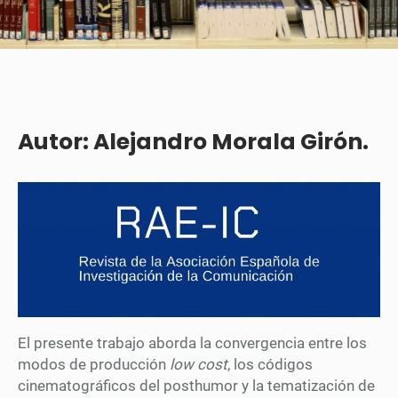
Autor: Alejandro Morala Girón.
El presente trabajo aborda la convergencia entre los
modos de producción
low cost
, los códigos
cinematográficos del posthumor y la tematización de