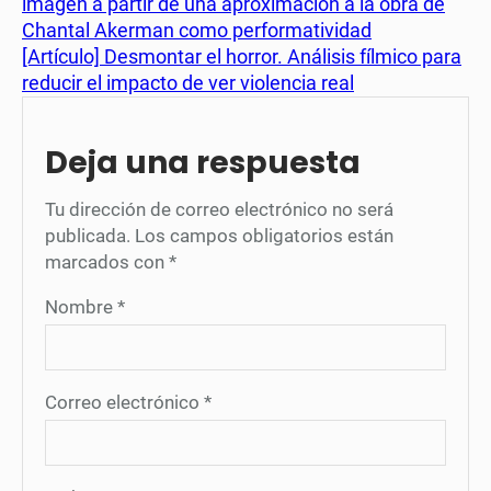
imagen a partir de una aproximación a la obra de
Chantal Akerman como performatividad
[Artículo] Desmontar el horror. Análisis fílmico para
reducir el impacto de ver violencia real
Deja una respuesta
Tu dirección de correo electrónico no será
publicada.
Los campos obligatorios están
marcados con
*
Nombre
*
Correo electrónico
*