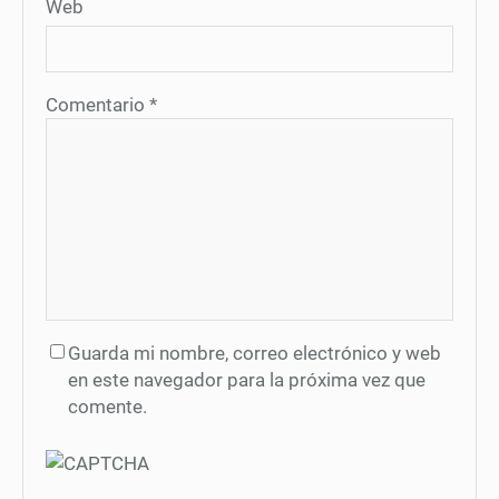
Web
Comentario
*
Guarda mi nombre, correo electrónico y web
en este navegador para la próxima vez que
comente.