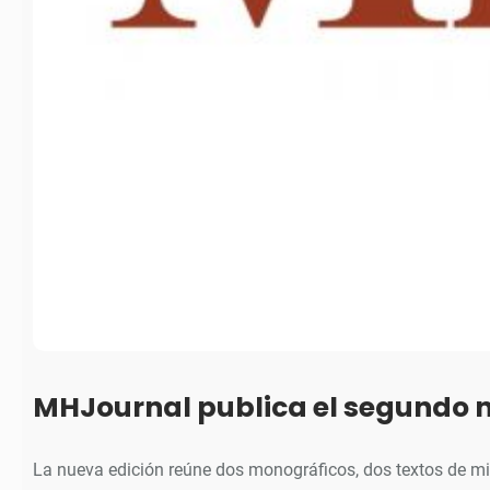
MHJournal publica el segundo 
La nueva edición reúne dos monográficos, dos textos de m