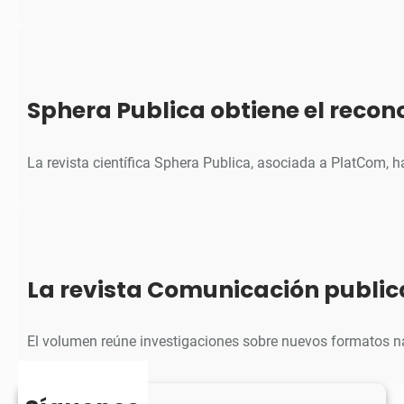
Sphera Publica obtiene el reco
La revista científica Sphera Publica, asociada a PlatCom, 
La revista Comunicación public
El volumen reúne investigaciones sobre nuevos formatos na