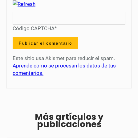
Código CAPTCHA
*
Este sitio usa Akismet para reducir el spam.
Aprende cómo se procesan los datos de tus
comentarios.
Más artículos y
publicaciones