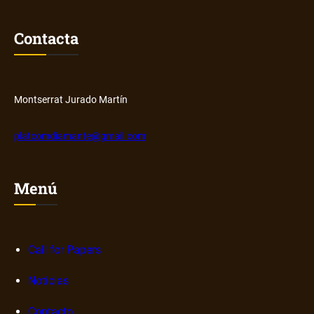
Contacta
Montserrat Jurado Martín
platcomdiamante@gmail.com
Menú
Call for Papers
Noticias
Contacto