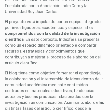
Fuenlabrada por la Asociación IndexCom y la
Universidad Rey Juan Carlos.
El proyecto está impulsado por un equipo integrado
por investigadores, académicos y especialistas
comprometidos con la calidad de la investigación
científica
. En este contexto, Indexfera se presenta
como un espacio dinámico orientado a compartir
recursos, estrategias y conocimientos que
contribuyan a mejorar el proceso de elaboración del
artículo científico.
El blog tiene como objetivo fomentar el aprendizaje,
la colaboración y el intercambio de ideas dentro de la
comunidad académica mediante contenidos
centrados en materiales educativos, tendencias
actuales y buenas prácticas relacionadas con la
investigación en comunicación. Asimismo, aborda las
distintas fases del artículo científico, desde la