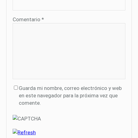
Comentario
*
Guarda mi nombre, correo electrónico y web
en este navegador para la próxima vez que
comente.