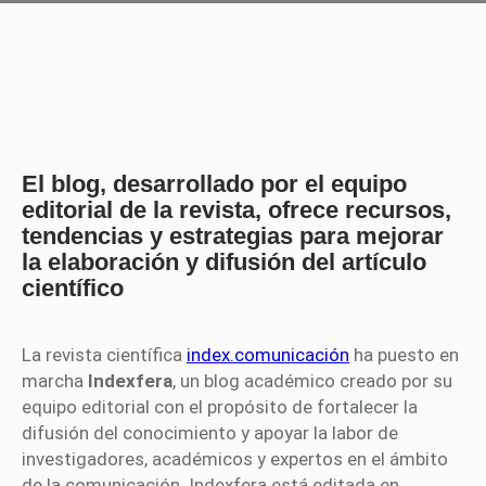
El blog, desarrollado por el equipo
editorial de la revista, ofrece recursos,
tendencias y estrategias para mejorar
la elaboración y difusión del artículo
científico
La revista científica
index.comunicación
ha puesto en
marcha
Indexfera
, un blog académico creado por su
equipo editorial con el propósito de fortalecer la
difusión del conocimiento y apoyar la labor de
investigadores, académicos y expertos en el ámbito
de la comunicación. Indexfera está editada en