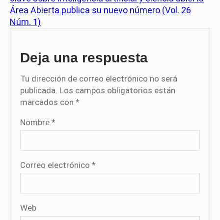
Área Abierta publica su nuevo número (Vol. 26
Núm. 1)
Deja una respuesta
Tu dirección de correo electrónico no será
publicada.
Los campos obligatorios están
marcados con
*
Nombre
*
Correo electrónico
*
Web