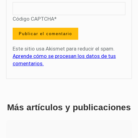
Código CAPTCHA
*
Este sitio usa Akismet para reducir el spam.
Aprende cómo se procesan los datos de tus
comentarios.
Más artículos y publicaciones