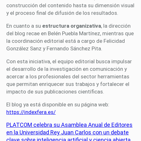
construcción del contenido hasta su dimensión visual
y el proceso final de difusión de los resultados.
En cuanto a su
estructura organizativa
, la dirección
del blog recae en Belén Puebla Martínez, mientras que
la coordinación editorial está a cargo de Felicidad
González Sanz y Fernando Sánchez Pita.
Con esta iniciativa, el equipo editorial busca impulsar
el desarrollo de la investigación en comunicación y
acercar a los profesionales del sector herramientas
que permitan enriquecer sus trabajos y fortalecer el
impacto de sus publicaciones científicas.
El blog ya está disponible en su página web:
https://indexfera.es/
PLATCOM celebra su Asamblea Anual de Editores
en la Universidad Rey Juan Carlos con un debate
clave sobre inteligencia artificial y ciencia abierta