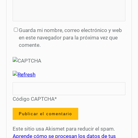
Guarda mi nombre, correo electrónico y web
en este navegador para la próxima vez que
comente.
Código CAPTCHA
*
Este sitio usa Akismet para reducir el spam.
Aprende cómo se procesan los datos de tus