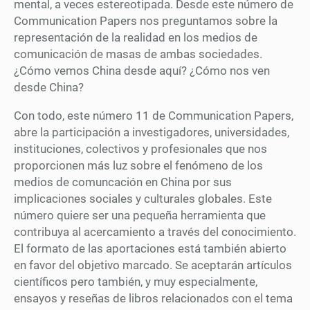
mental, a veces estereotipada. Desde este número de
Communication Papers nos preguntamos sobre la
representación de la realidad en los medios de
comunicación de masas de ambas sociedades.
¿Cómo vemos China desde aquí? ¿Cómo nos ven
desde China?
Con todo, este número 11 de Communication Papers,
abre la participación a investigadores, universidades,
instituciones, colectivos y profesionales que nos
proporcionen más luz sobre el fenómeno de los
medios de comuncación en China por sus
implicaciones sociales y culturales globales. Este
número quiere ser una pequeña herramienta que
contribuya al acercamiento a través del conocimiento.
El formato de las aportaciones está también abierto
en favor del objetivo marcado. Se aceptarán artículos
científicos pero también, y muy especialmente,
ensayos y reseñas de libros relacionados con el tema