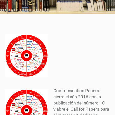
Communication Papers
cierra el año 2016 con la
publicación del número 10
y abre el Call for Papers para