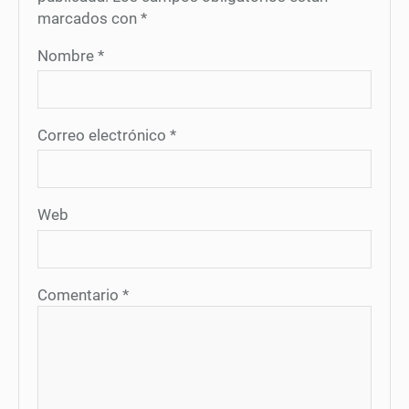
marcados con
*
Nombre
*
Correo electrónico
*
Web
Comentario
*