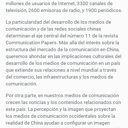
millones de usuarios de Internet, 3300 canales de
televisión, 2600 emisoras de radio, y 1900 periódicos.
La particularidad del desarrollo de los medios de
comunicación y de las redes sociales chinas
determinan el eje central del número 11 de la revista
Communication Papers. Más allá del interés sobre la
estructura del mercado de la comunicación en China,
queremos ahondar en las implicaciones culturales del
desarrollo de los medios de comunicación en un país
que extiende sus relaciones a nivel mundial a través
del comercio, las infraestructuras y los medios de
comunicación.
Por otra parte, en nuestros medios de comunicación
crecen las noticias y los contenidos relacionados con
este país. La percepción y la imagen que proyectan
los medios de comunicación occidentales sobre la
realidad de China ayudan a configurar un imagen