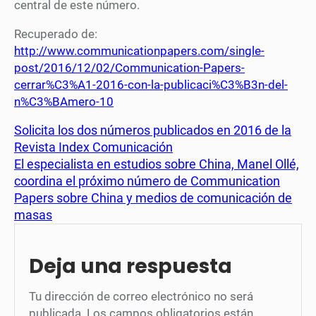
central de este número.
Recuperado de:
http://www.communicationpapers.com/single-
post/2016/12/02/Communication-Papers-
cerrar%C3%A1-2016-con-la-publicaci%C3%B3n-del-
n%C3%BAmero-10
Solicita los dos números publicados en 2016 de la
Revista Index Comunicación
El especialista en estudios sobre China, Manel Ollé,
coordina el próximo número de Communication
Papers sobre China y medios de comunicación de
masas
Deja una respuesta
Tu dirección de correo electrónico no será
publicada.
Los campos obligatorios están