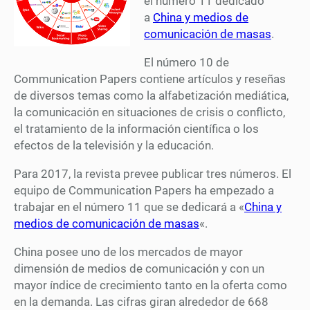
el número 11 dedicado
a
China y medios de
comunicación de masas
.
El número 10 de
Communication Papers contiene artículos y reseñas
de diversos temas como la alfabetización mediática,
la comunicación en situaciones de crisis o conflicto,
el tratamiento de la información científica o los
efectos de la televisión y la educación.
Para 2017, la revista prevee publicar tres números. El
equipo de Communication Papers ha empezado a
trabajar en el número 11 que se dedicará a «
China y
medios de comunicación de masas
«.
China posee uno de los mercados de mayor
dimensión de medios de comunicación y con un
mayor índice de crecimiento tanto en la oferta como
en la demanda. Las cifras giran alrededor de 668