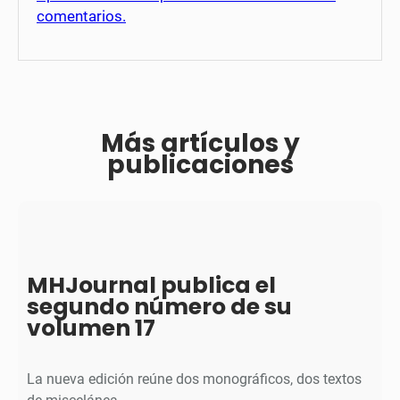
comentarios.
Más artículos y
publicaciones
MHJournal publica el
segundo número de su
volumen 17
La nueva edición reúne dos monográficos, dos textos