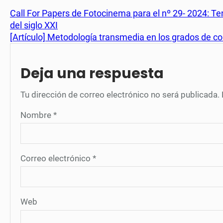
Call For Papers de Fotocinema para el nº 29- 2024: T
del siglo XXI
[Artículo] Metodología transmedia en los grados de 
Deja una respuesta
Tu dirección de correo electrónico no será publicada.
Nombre
*
Correo electrónico
*
Web