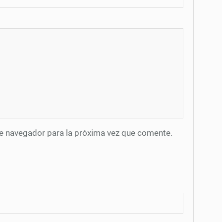
te navegador para la próxima vez que comente.