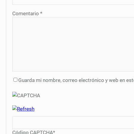
Comentario
*
Guarda mi nombre, correo electrónico y web en es
Código CAPTCHA
*