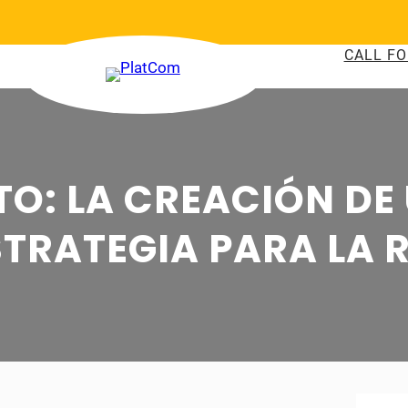
CALL FO
TO: LA CREACIÓN DE
TRATEGIA PARA LA R