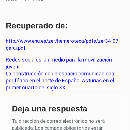
Recuperado de:
http://www.ehu.es/zer/hemeroteca/pdfs/zer34-07-
garai.pdf
Redes sociales, un medio para la movilización
juvenil
La construcción de un espacio comunicacional
periférico en el norte de España: Asturias en el
primer cuarto del siglo XX
Deja una respuesta
Tu dirección de correo electrónico no será
publicada.
Los campos obligatorios están