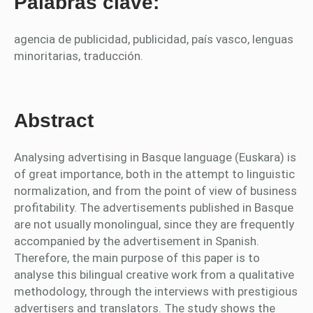
Palabras clave:
agencia de publicidad, publicidad, país vasco, lenguas
minoritarias, traducción.
Abstract
Analysing advertising in Basque language (Euskara) is
of great importance, both in the attempt to linguistic
normalization, and from the point of view of business
profitability. The advertisements published in Basque
are not usually monolingual, since they are frequently
accompanied by the advertisement in Spanish.
Therefore, the main purpose of this paper is to
analyse this bilingual creative work from a qualitative
methodology, through the interviews with prestigious
advertisers and translators. The study shows the