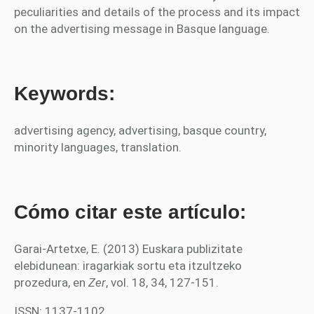
peculiarities and details of the process and its impact
on the advertising message in Basque language.
Keywords:
advertising agency, advertising, basque country,
minority languages, translation.
Cómo citar este artículo:
Garai-Artetxe, E. (2013) Euskara publizitate
elebidunean: iragarkiak sortu eta itzultzeko
prozedura, en
Zer
, vol. 18, 34, 127-151.
ISSN: 1137-1102