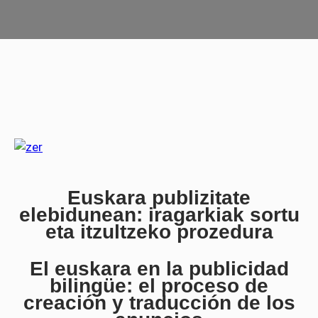
Euskara publizitate
elebidunean: iragarkiak sortu
eta itzultzeko prozedura
El euskara en la publicidad
bilingüe: el proceso de
creación y traducción de los