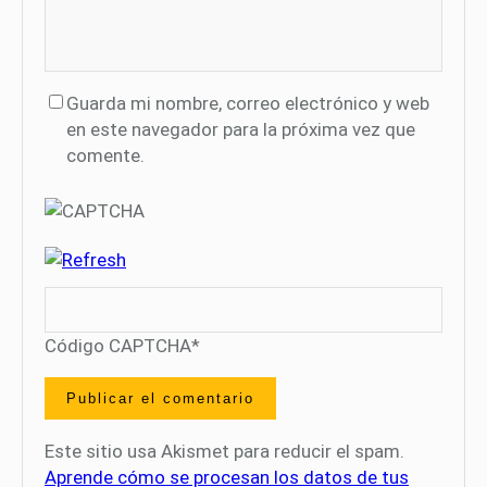
Guarda mi nombre, correo electrónico y web
en este navegador para la próxima vez que
comente.
Código CAPTCHA
*
Este sitio usa Akismet para reducir el spam.
Aprende cómo se procesan los datos de tus