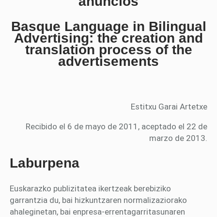
anuncios
Basque Language in Bilingual
Advertising: the creation and
translation process of the
advertisements
Estitxu Garai Artetxe
Recibido el 6 de mayo de 2011, aceptado el 22 de
marzo de 2013.
Laburpena
Euskarazko publizitatea ikertzeak berebiziko
garrantzia du, bai hizkuntzaren normalizaziorako
ahaleginetan, bai enpresa-errentagarritasunaren