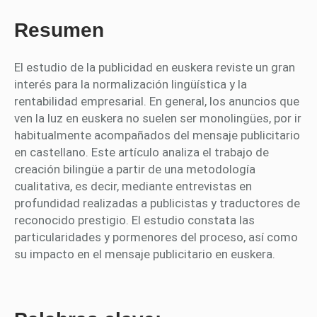
Resumen
El estudio de la publicidad en euskera reviste un gran
interés para la normalización lingüística y la
rentabilidad empresarial. En general, los anuncios que
ven la luz en euskera no suelen ser monolingües, por ir
habitualmente acompañados del mensaje publicitario
en castellano. Este artículo analiza el trabajo de
creación bilingüe a partir de una metodología
cualitativa, es decir, mediante entrevistas en
profundidad realizadas a publicistas y traductores de
reconocido prestigio. El estudio constata las
particularidades y pormenores del proceso, así como
su impacto en el mensaje publicitario en euskera.