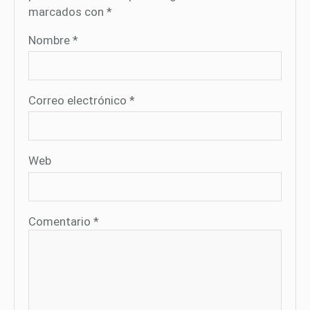
marcados con
*
Nombre
*
Correo electrónico
*
Web
Comentario
*