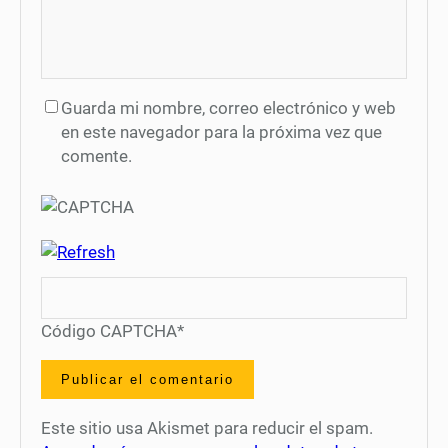
Guarda mi nombre, correo electrónico y web
en este navegador para la próxima vez que
comente.
Código CAPTCHA
*
Este sitio usa Akismet para reducir el spam.