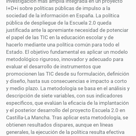
investigación más amplia integrada en un proyecto
I+D+i sobre políticas públicas de impulso a la
sociedad de la información en España. La política
pública de despliegue de la Escuela 2.0 queda
justificada ante la apremiante necesidad de potenciar
el papel de las TIC en la educación escolar y de
hacerlo mediante una política común para todo el
Estado. El objetivo fundamental es aplicar un modelo
metodológico riguroso, innovador y adecuado para
evaluar el desarrollo de instrumentos que
promocionen las TIC desde su formulación, definición
y diseño, hasta sus consecuencias e impacto a corto
y medio plazo. La metodología se basa en el análisis y
descripción de siete variables, con sus indicadores
específicos, que evalúan la eficacia de la implantación
y el posterior desarrollo del proyecto Escuela 2.0 en
Castilla-La Mancha. Tras aplicar esta metodología, se
obtienen resultados dispares, aunque en líneas
generales, la ejecución de la política resulta efectiva