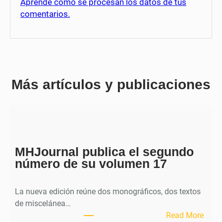
Aprende cómo se procesan los datos de tus
comentarios.
Más artículos y publicaciones
MHJournal publica el segundo
número de su volumen 17
La nueva edición reúne dos monográficos, dos textos
de miscelánea…
:
Read More