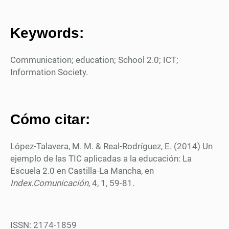
Keywords:
Communication; education; School 2.0; ICT;
Information Society.
Cómo citar:
López-Talavera, M. M. & Real-Rodríguez, E. (2014)
Un
ejemplo de las TIC aplicadas a la educación: La
Escuela 2.0 en Castilla-La Mancha, en
Index.Comunicación
, 4, 1, 59-81.
ISSN: 2174-1859