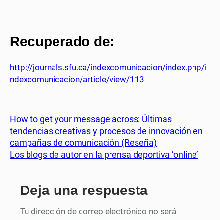
Recuperado de:
http://journals.sfu.ca/indexcomunicacion/index.php/i
ndexcomunicacion/article/view/113
How to get your message across: Últimas
tendencias creativas y procesos de innovación en
campañas de comunicación (Reseña)
Los blogs de autor en la prensa deportiva ‘online’
Deja una respuesta
Tu dirección de correo electrónico no será