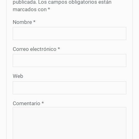
publicada.
Los campos obligatorios están
marcados con
*
Nombre
*
Correo electrónico
*
Web
Comentario
*