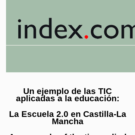
Un ejemplo de las TIC
aplicadas a la educación:
La Escuela 2.0 en Castilla-La
Mancha