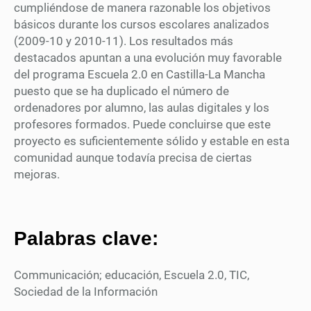
cumpliéndose de manera razonable los objetivos
básicos durante los cursos escolares analizados
(2009-10 y 2010-11). Los resultados más
destacados apuntan a una evolución muy favorable
del programa Escuela 2.0 en Castilla-La Mancha
puesto que se ha duplicado el número de
ordenadores por alumno, las aulas digitales y los
profesores formados. Puede concluirse que este
proyecto es suficientemente sólido y estable en esta
comunidad aunque todavía precisa de ciertas
mejoras.
Palabras clave:
Communicación; educación, Escuela 2.0, TIC,
Sociedad de la Información