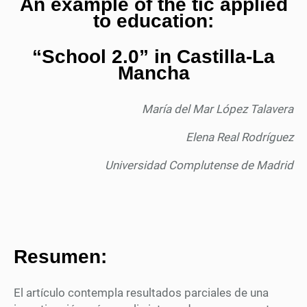
An example of the tic applied
to education:
“School 2.0” in Castilla-La
Mancha
María del Mar López Talavera
Elena Real Rodríguez
Universidad Complutense de Madrid
Resumen:
El artículo contempla resultados parciales de una