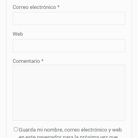
Correo electrónico
*
Web
Comentario
*
Guarda mi nombre, correo electrónico y web
en este navegador para la próxima vez que