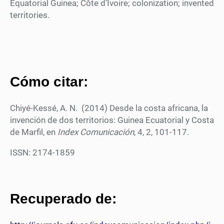
Equatorial Guinea; Côte d’Ivoire; colonization; invented
territories.
Cómo citar:
Chiyé-Kessé, A. N. (2014) Desde la costa africana, la
invención de dos territorios: Guinea Ecuatorial y Costa
de Marfil, en
Index Comunicación
, 4, 2, 101-117.
ISSN: 2174-1859
Recuperado de: