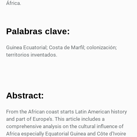
África.
Palabras clave:
Guinea Ecuatorial; Costa de Marfil; colonización;
territorios inventados.
Abstract:
From the African coast starts Latin American history
and part of Europe’s. This article includes a
comprehensive analysis on the cultural influence of
Africa especially Equatorial Guinea and Côte d’Ivoire