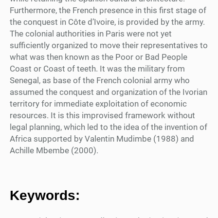
Furthermore, the French presence in this first stage of
the conquest in Côte d’Ivoire, is provided by the army.
The colonial authorities in Paris were not yet
sufficiently organized to move their representatives to
what was then known as the Poor or Bad People
Coast or Coast of teeth. It was the military from
Senegal, as base of the French colonial army who
assumed the conquest and organization of the Ivorian
territory for immediate exploitation of economic
resources. It is this improvised framework without
legal planning, which led to the idea of the invention of
Africa supported by Valentin Mudimbe (1988) and
Achille Mbembe (2000).
Keywords: