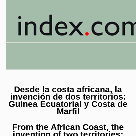
Desde la costa africana, la
invención de dos territorios:
Guinea Ecuatorial y Costa de
Marfil
From the African Coast, the
invention of two territories: