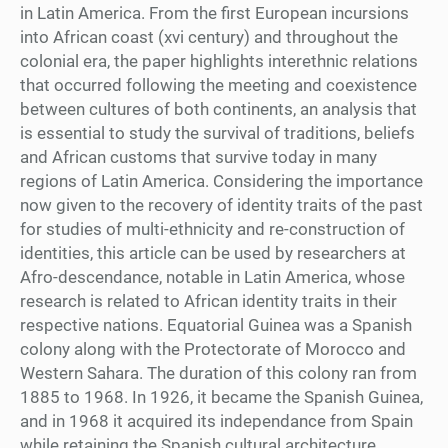
in Latin America. From the first European incursions
into African coast (xvi century) and throughout the
colonial era, the paper highlights interethnic relations
that occurred following the meeting and coexistence
between cultures of both continents, an analysis that
is essential to study the survival of traditions, beliefs
and African customs that survive today in many
regions of Latin America. Considering the importance
now given to the recovery of identity traits of the past
for studies of multi-ethnicity and re-construction of
identities, this article can be used by researchers at
Afro-descendance, notable in Latin America, whose
research is related to African identity traits in their
respective nations. Equatorial Guinea was a Spanish
colony along with the Protectorate of Morocco and
Western Sahara. The duration of this colony ran from
1885 to 1968. In 1926, it became the Spanish Guinea,
and in 1968 it acquired its independance from Spain
while retaining the Spanish cultural architecture.