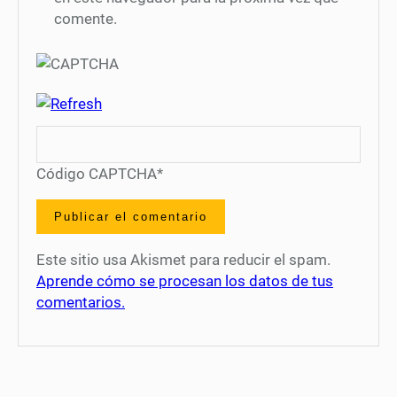
comente.
Código CAPTCHA
*
Este sitio usa Akismet para reducir el spam.
Aprende cómo se procesan los datos de tus
comentarios.