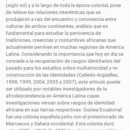
(siglo xvi) y a lo largo de toda la época colonial, pone
de relieve las relaciones interétnicas que se
produjeron a raíz del encuentro y convivencia entre
culturas de ambos continentes, análisis que es
fundamental para estudiar la pervivencia de
tradiciones, creencias y costumbres africanas que
actualmente perviven en muchas regiones de América
Latina. Considerando la importancia que hoy en día se
concede a la recuperación de rasgos identitarios del
pasado para los estudios sobre multietnicidad y re-
construcción de las identidades (Cañedo-Argüelles,
1998, 1999, 2004, 2005 y 2007), este artículo puede
ser utilizado por notables investigadores de la
afrodescendencia en América Latina cuyas
investigaciones versan sobre rasgos de identidad
africana en sus tierras respectivas. Guinea Ecuatorial
fue una colonia española junto con el protectorado de
Marruecos y Sahará occidental. Esta colonia duró