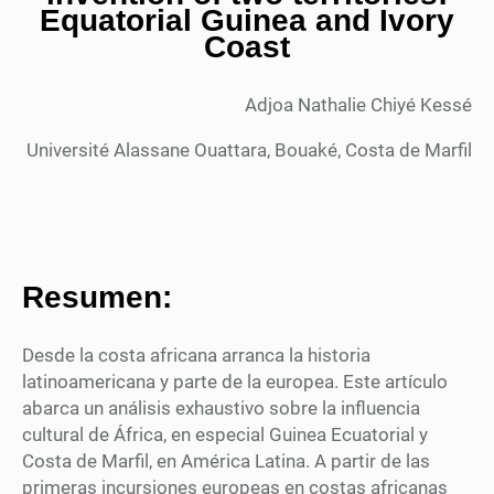
Equatorial Guinea and Ivory
Coast
Adjoa Nathalie Chiyé Kessé
Université Alassane Ouattara, Bouaké, Costa de Marfil
Resumen:
Desde la costa africana arranca la historia
latinoamericana y parte de la europea. Este artículo
abarca un análisis exhaustivo sobre la influencia
cultural de África, en especial Guinea Ecuatorial y
Costa de Marfil, en América Latina. A partir de las
primeras incursiones europeas en costas africanas