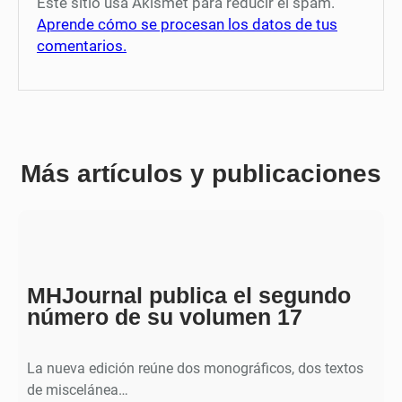
Este sitio usa Akismet para reducir el spam.
Aprende cómo se procesan los datos de tus
comentarios.
Más artículos y publicaciones
MHJournal publica el segundo
número de su volumen 17
La nueva edición reúne dos monográficos, dos textos
de miscelánea…