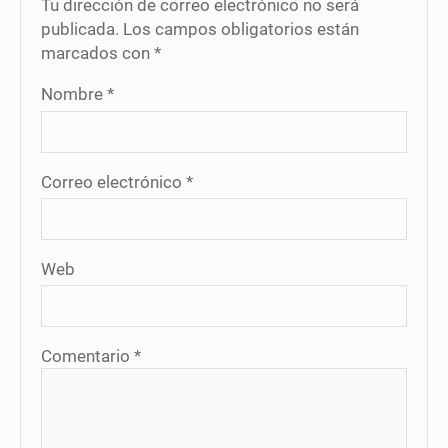
Tu dirección de correo electrónico no será
publicada.
Los campos obligatorios están
marcados con
*
Nombre
*
Correo electrónico
*
Web
Comentario
*