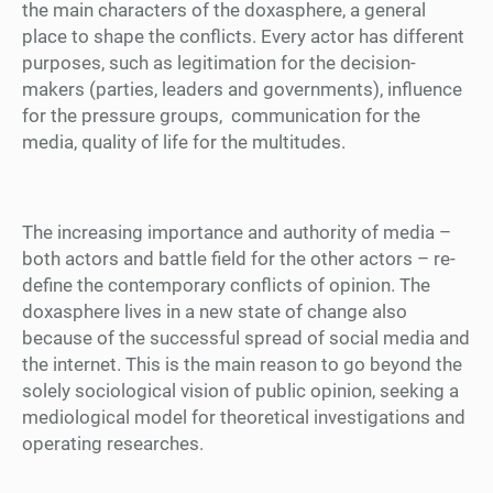
the main characters of the doxasphere, a general
place to shape the conflicts. Every actor has different
purposes, such as legitimation for the decision-
makers (parties, leaders and governments), influence
for the pressure groups, communication for the
media, quality of life for the multitudes.
The increasing importance and authority of media –
both actors and battle field for the other actors – re-
define the contemporary conflicts of opinion. The
doxasphere lives in a new state of change also
because of the successful spread of social media and
the internet. This is the main reason to go beyond the
solely sociological vision of public opinion, seeking a
mediological model for theoretical investigations and
operating researches.