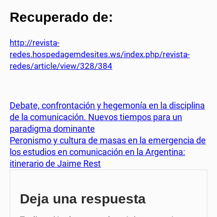
Recuperado de:
http://revista-
redes.hospedagemdesites.ws/index.php/revista-
redes/article/view/328/384
Debate, confrontación y hegemonía en la disciplina
de la comunicación. Nuevos tiempos para un
paradigma dominante
Peronismo y cultura de masas en la emergencia de
los estudios en comunicación en la Argentina:
itinerario de Jaime Rest
Deja una respuesta