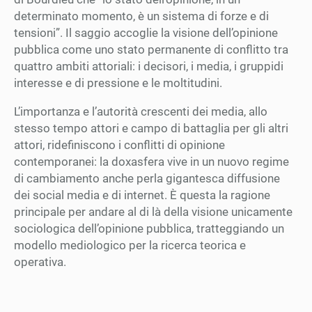
determinato momento, è un sistema di forze e di
tensioni”. Il saggio accoglie la visione dell’opinione
pubblica come uno stato permanente di conflitto tra
quattro ambiti attoriali: i decisori, i media, i gruppidi
interesse e di pressione e le moltitudini.
L’importanza e l’autorità crescenti dei media, allo
stesso tempo attori e campo di battaglia per gli altri
attori, ridefiniscono i conflitti di opinione
contemporanei: la doxasfera vive in un nuovo regime
di cambiamento anche perla gigantesca diffusione
dei social media e di internet. È questa la ragione
principale per andare al di là della visione unicamente
sociologica dell’opinione pubblica, tratteggiando un
modello mediologico per la ricerca teorica e
operativa.