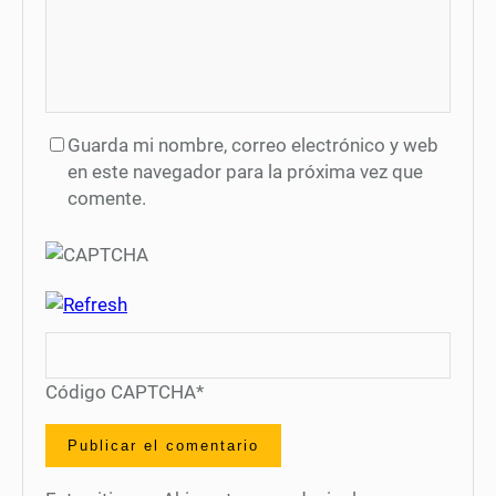
Guarda mi nombre, correo electrónico y web
en este navegador para la próxima vez que
comente.
Código CAPTCHA
*