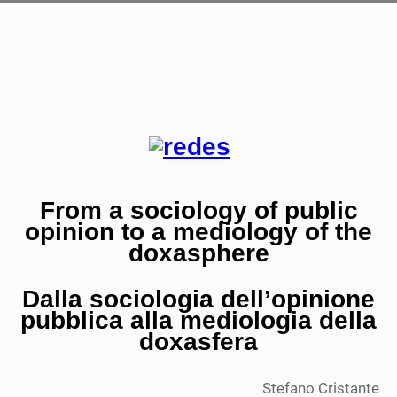
From a sociology of public
opinion to a mediology of the
doxasphere
Dalla sociologia dell’opinione
pubblica alla mediologia della
doxasfera
Stefano Cristante