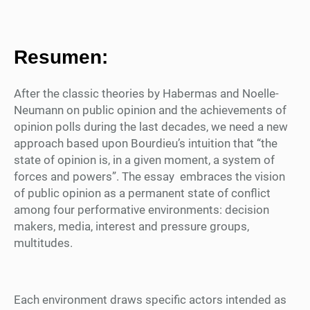
Resumen:
After the classic theories by Habermas and Noelle-
Neumann on public opinion and the achievements of
opinion polls during the last decades, we need a new
approach based upon Bourdieu’s intuition that “the
state of opinion is, in a given moment, a system of
forces and powers”. The essay embraces the vision
of public opinion as a permanent state of conflict
among four performative environments: decision
makers, media, interest and pressure groups,
multitudes.
Each environment draws specific actors intended as