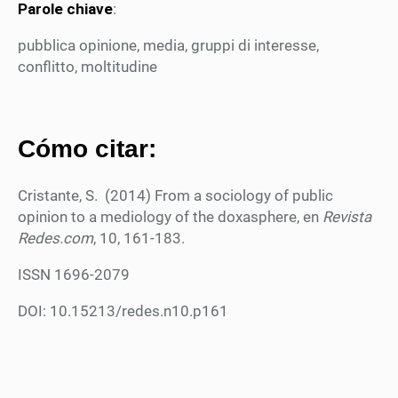
Parole chiave
:
pubblica opinione, media, gruppi di interesse,
conflitto, moltitudine
Cómo citar:
Cristante, S. (2014) From a sociology of public
opinion to a mediology of the doxasphere, en
Revista
Redes.com
, 10, 161-183.
ISSN 1696-2079
DOI: 10.15213/redes.n10.p161