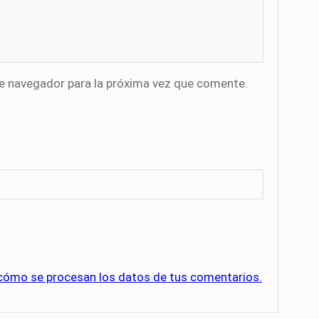
te navegador para la próxima vez que comente.
cómo se procesan los datos de tus comentarios.