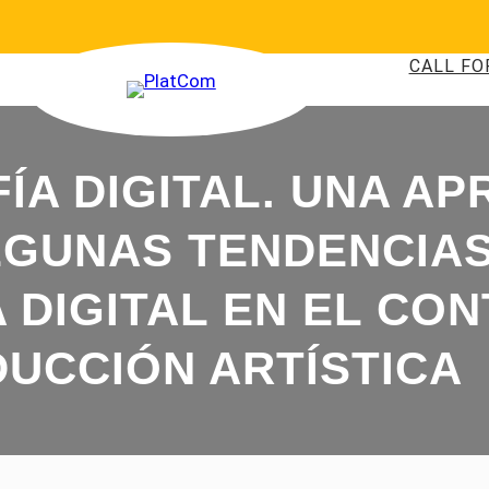
CALL FO
ÍA DIGITAL. UNA A
LGUNAS TENDENCIAS
 DIGITAL EN EL CO
UCCIÓN ARTÍSTICA