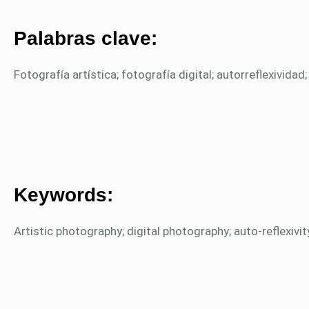
Palabras clave:
Fotografía artística; fotografía digital; autorreflexividad
Keywords:
Artistic photography; digital photography; auto-reflexivity