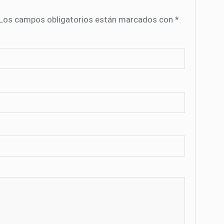
Los campos obligatorios están marcados con
*