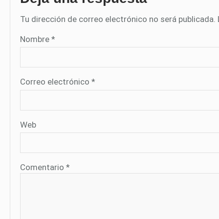
Tu dirección de correo electrónico no será publicada.
Nombre
*
Correo electrónico
*
Web
Comentario
*