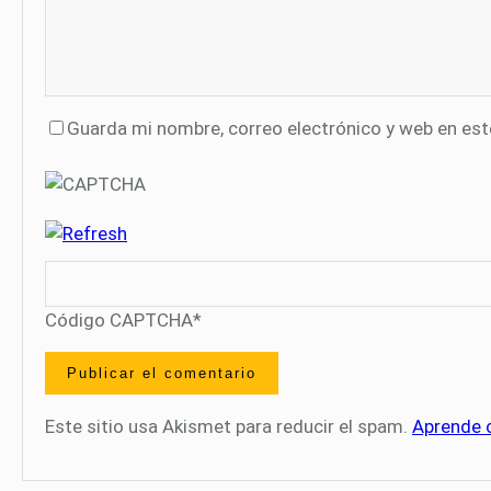
Guarda mi nombre, correo electrónico y web en es
Código CAPTCHA
*
Este sitio usa Akismet para reducir el spam.
Aprende 