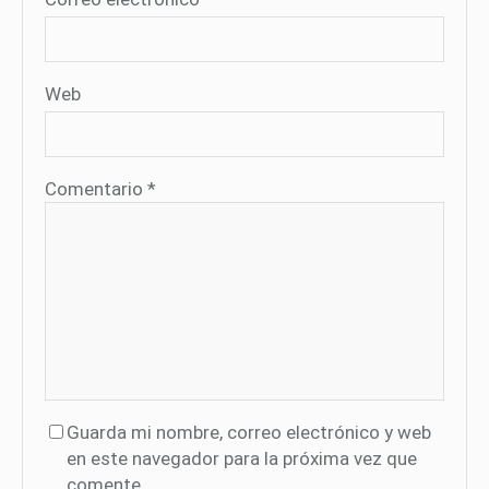
Web
Comentario
*
Guarda mi nombre, correo electrónico y web
en este navegador para la próxima vez que
comente.