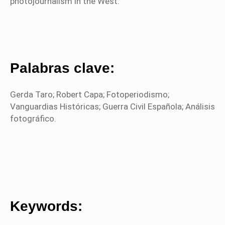
photojournalism in the West.
Palabras clave:
Gerda Taro; Robert Capa; Fotoperiodismo;
Vanguardias Históricas; Guerra Civil Española; Análisis
fotográfico.
Keywords: