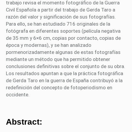
trabajo revisa el momento fotográfico de la Guerra
Civil Española a partir del trabajo de Gerda Taro a
razón del valor y significación de sus fotografías.
Para ello, se han estudiado 716 originales de la
fotógrafa en diferentes soportes (película negativa
de 35 mm y 6×6 cm, copias por contacto, copias de
época y modernas), y se han analizado
pormenorizadamente algunas de estas fotografías
mediante un método que ha permitido obtener
conclusiones definitivas sobre el conjunto de su obra.
Los resultados apuntan a que la práctica fotográfica
de Gerda Taro en la guerra de España contribuyó a la
redefinición del concepto de fotoperiodismo en
occidente.
Abstract: