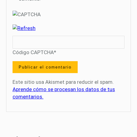
Código CAPTCHA
*
Este sitio usa Akismet para reducir el spam.
Aprende cómo se procesan los datos de tus
comentarios.