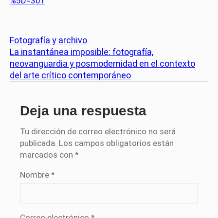
%5D=301
Fotografía y archivo
La instantánea imposible: fotografía,
neovanguardia y posmodernidad en el contexto
del arte crítico contemporáneo
Deja una respuesta
Tu dirección de correo electrónico no será
publicada.
Los campos obligatorios están
marcados con
*
Nombre
*
Correo electrónico
*