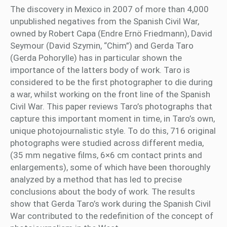
The discovery in Mexico in 2007 of more than 4,000
unpublished negatives from the Spanish Civil War,
owned by Robert Capa (Endre Ernö Friedmann), David
Seymour (David Szymin, “Chim”) and Gerda Taro
(Gerda Pohorylle) has in particular shown the
importance of the latters body of work. Taro is
considered to be the first photographer to die during
a war, whilst working on the front line of the Spanish
Civil War. This paper reviews Taro’s photographs that
capture this important moment in time, in Taro’s own,
unique photojournalistic style. To do this, 716 original
photographs were studied across different media,
(35 mm negative films, 6×6 cm contact prints and
enlargements), some of which have been thoroughly
analyzed by a method that has led to precise
conclusions about the body of work. The results
show that Gerda Taro’s work during the Spanish Civil
War contributed to the redefinition of the concept of