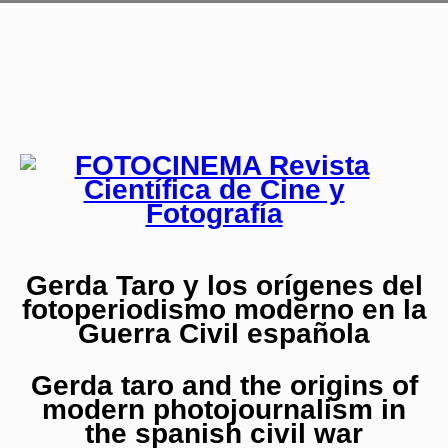
Gerda Taro y los orígenes del
fotoperiodismo moderno en la
Guerra Civil española
Gerda taro and the origins of
modern photojournalism in
the spanish civil war