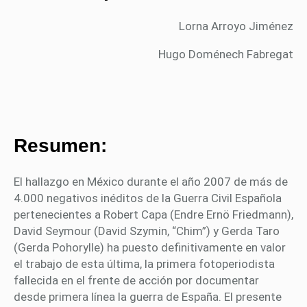
Lorna Arroyo Jiménez
Hugo Doménech Fabregat
Resumen:
El hallazgo en México durante el año 2007 de más de
4.000 negativos inéditos de la Guerra Civil Española
pertenecientes a Robert Capa (Endre Ernö Friedmann),
David Seymour (David Szymin, “Chim”) y Gerda Taro
(Gerda Pohorylle) ha puesto definitivamente en valor
el trabajo de esta última, la primera fotoperiodista
fallecida en el frente de acción por documentar
desde primera línea la guerra de España. El presente