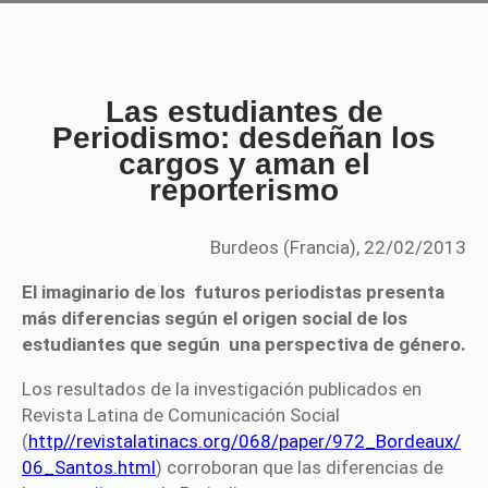
Las estudiantes de
Periodismo: desdeñan los
cargos y aman el
reporterismo
Burdeos (Francia), 22/02/2013
El imaginario de los futuros periodistas presenta
más diferencias según el origen social de los
estudiantes que según una perspectiva de género.
Los resultados de la investigación publicados en
Revista Latina de Comunicación Social
(
http//revistalatinacs.org/068/paper/972_Bordeaux/
06_Santos.html
) corroboran que las diferencias de