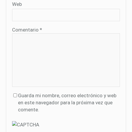
Web
Comentario
*
Guarda mi nombre, correo electrónico y web
en este navegador para la próxima vez que
comente.