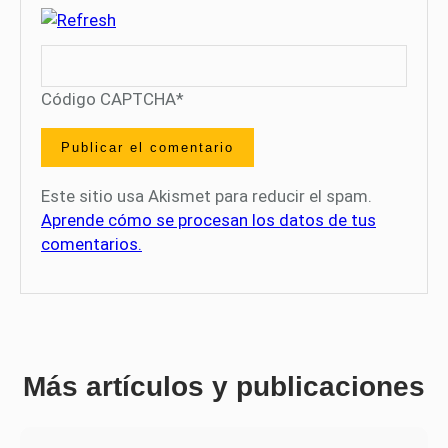
Código CAPTCHA
*
Este sitio usa Akismet para reducir el spam.
Aprende cómo se procesan los datos de tus
comentarios.
Más artículos y publicaciones