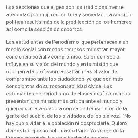
Las secciones que eligen son las tradicionalmente
atendidas por mujeres: cultura y sociedad. La sección
política resulta más de la predilección de los hombres
así como la sección de deportes.
Las estudiantes de Periodismo que pertenecen a un
medio social con menos recursos muestran mayor
conciencia social y compromiso. Su origen social
influye en su visión del mundo y en la misión que
otorgan a la profesión. Resaltan más el valor de
compromiso ante los ciudadanos, ya que son más
conscientes de su responsabilidad cívica. Las
estudiantes de periodismo de clases desfavorecidas
presentan una mirada más crítica ante el mundo y
quieren ser la verdadera correa de transmisión de la
gente del pueblo, de los olvidados, de los sin voz. “No
hay que olvidar a la población ni despreciarla. Quiero
demostrar que no sólo existe París. Yo vengo de la