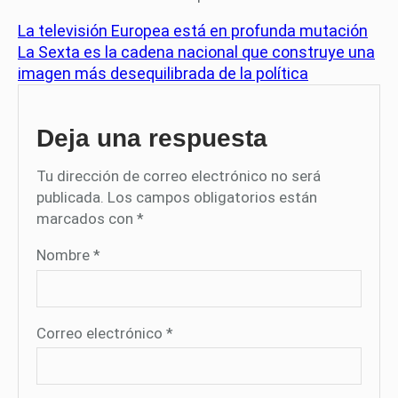
La televisión Europea está en profunda mutación
La Sexta es la cadena nacional que construye una
imagen más desequilibrada de la política
Deja una respuesta
Tu dirección de correo electrónico no será
publicada.
Los campos obligatorios están
marcados con
*
Nombre
*
Correo electrónico
*