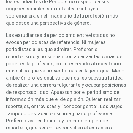
los estudiantes de Periodismo respecto a sus
orígenes sociales son notables e influyen
sobremanera en el imaginario de la profesión más
que desde una perspectiva de género.
Las estudiantes de periodismo entrevistadas no
evocan periodistas de referencia. Ni mujeres
periodistas a las que admirar. Prefieren el
reporterismo y no sueñan con alcanzar las cimas del
poder en la profesión, coto reservado al muestrario
masculino que se proyecta más en la jerarquía. Menor
ambición profesional, ya que nos les subyuga la idea
de realizar una carrera fulgurante y ocupar posiciones
de responsabilidad. Apuestan por el periodismo de
información más que el de opinión. Quieren realizar
reportajes, entrevistas y “conocer gente”. Los viajes
tampoco destacan en su imaginario profesional.
Prefieren vivir en Francia y tener un empleo de
reportera, que ser corresponsal en el extranjero.