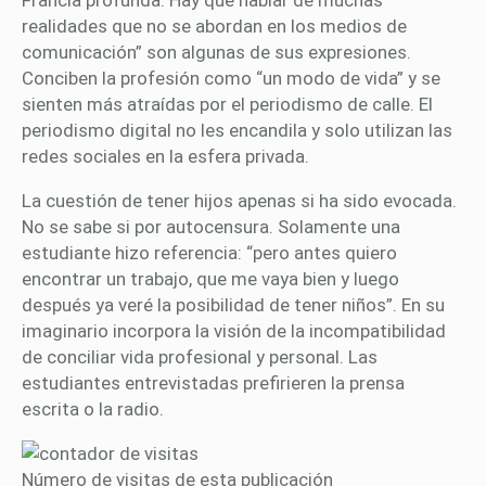
Francia profunda. Hay que hablar de muchas
realidades que no se abordan en los medios de
comunicación” son algunas de sus expresiones.
Conciben la profesión como “un modo de vida” y se
sienten más atraídas por el periodismo de calle. El
periodismo digital no les encandila y solo utilizan las
redes sociales en la esfera privada.
La cuestión de tener hijos apenas si ha sido evocada.
No se sabe si por autocensura. Solamente una
estudiante hizo referencia: “pero antes quiero
encontrar un trabajo, que me vaya bien y luego
después ya veré la posibilidad de tener niños”. En su
imaginario incorpora la visión de la incompatibilidad
de conciliar vida profesional y personal. Las
estudiantes entrevistadas prefirieren la prensa
escrita o la radio.
Número de visitas de esta publicación