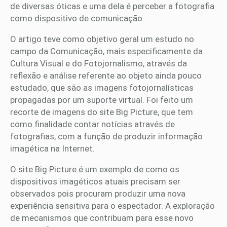
de diversas óticas e uma dela é perceber a fotografia
como dispositivo de comunicação.
O artigo teve como objetivo geral um estudo no
campo da Comunicação, mais especificamente da
Cultura Visual e do Fotojornalismo, através da
reflexão e análise referente ao objeto ainda pouco
estudado, que são as imagens fotojornalísticas
propagadas por um suporte virtual. Foi feito um
recorte de imagens do site Big Picture, que tem
como finalidade contar notícias através de
fotografias, com a função de produzir informação
imagética na Internet.
O site Big Picture é um exemplo de como os
dispositivos imagéticos atuais precisam ser
observados pois procuram produzir uma nova
experiência sensitiva para o espectador. A exploração
de mecanismos que contribuam para esse novo