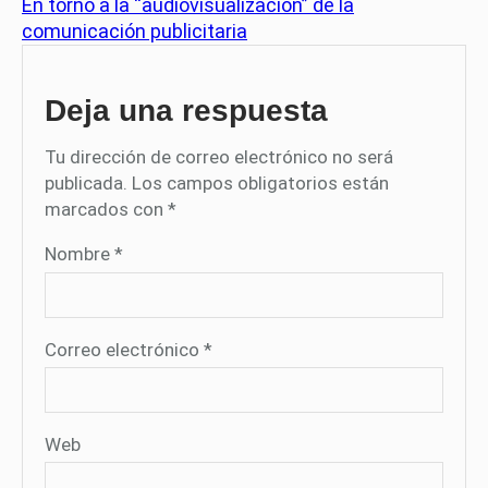
En torno a la “audiovisualización” de la
comunicación publicitaria
Deja una respuesta
Tu dirección de correo electrónico no será
publicada.
Los campos obligatorios están
marcados con
*
Nombre
*
Correo electrónico
*
Web