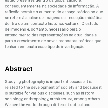
estão presentes dentro da globalização e,
consequentemente, na sociedade da informação. A
reflexão permite o aumento do espaço teórico no que
se refere à análise de imagens e a recepção midiática
dentro de um contexto histórico-cultural. O estudo
de imagens é, portanto, necessário para o
entendimento das representações na atualidade e
para o crescimento de novas propostas teóricas que
tenham em pauta esse tipo de investigação.
Abstract
Studying photography is important because it is
related to the development of society and because it
is suitable for various disciplines, such as history,
sociology, anthropology, architecture, among others.
We see the world through different optical and