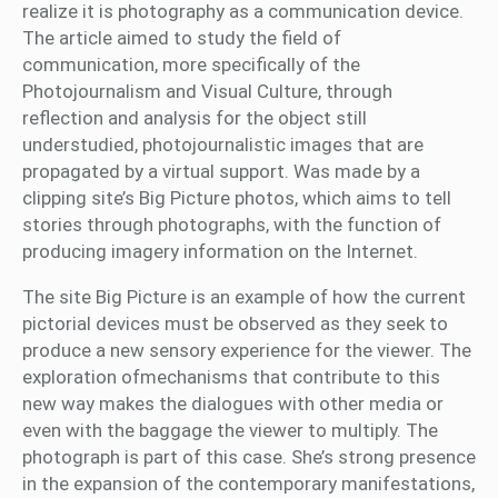
realize it is photography as a communication device.
The article aimed to study the field of
communication, more specifically of the
Photojournalism and Visual Culture, through
reflection and analysis for the object still
understudied, photojournalistic images that are
propagated by a virtual support. Was made by a
clipping site’s Big Picture photos, which aims to tell
stories through photographs, with the function of
producing imagery information on the Internet.
The site Big Picture is an example of how the current
pictorial devices must be observed as they seek to
produce a new sensory experience for the viewer. The
exploration ofmechanisms that contribute to this
new way makes the dialogues with other media or
even with the baggage the viewer to multiply. The
photograph is part of this case. She’s strong presence
in the expansion of the contemporary manifestations,