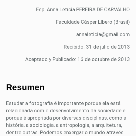
Esp. Anna Letícia PEREIRA DE CARVALHO
Faculdade Cásper Líbero (Brasil)
annaleticia@gmail.com
Recibido: 31 de julio de 2013
Aceptado y Publicado: 16 de octubre de 2013
Resumen
Estudar a fotografia é importante porque ela está
relacionada com o desenvolvimento da sociedade e
porque é apropriada por diversas disciplinas, como a
história, a sociologia, a antropologia, a arquitetura,
dentre outras. Podemos enxergar o mundo através