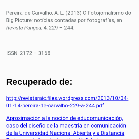
Pereira-de Carvalho, A. L. (2013) O Fotojornalismo do
Big Picture: notícias contadas por fotografías, en
Revista Pangea
, 4, 229 – 244.
ISSN: 2172 – 3168
Recuperado de:
http://revistaraic.files.wordpress.com/2013/10/04-
01-14-pereira-de-carvalho-229-a-244.pdf
Aproximación a la noción de educomunicación,
caso del diseño de la maestría en comunicación
de la Universidad Nacional Abierta y a Distancia