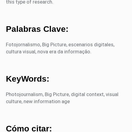
this type of research.
Palabras Clave:
Fotojornalismo, Big Picture, escenarios digitales,
cultura visual, nova era da informação.
KeyWords:
Photojournalism, Big Picture, digital context, visual
culture, new information age
Cómo citar: