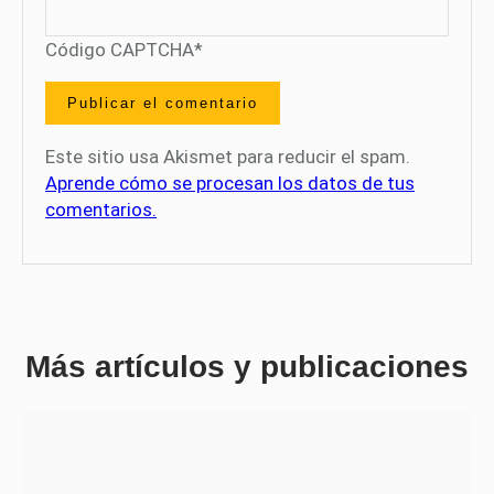
Código CAPTCHA
*
Este sitio usa Akismet para reducir el spam.
Aprende cómo se procesan los datos de tus
comentarios.
Más artículos y publicaciones