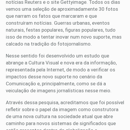
notícias Reuters e o site Gettyimage. Todos os dias
vemos uma seleção de aproximadamente 30 fotos
que narram os fatos que marcaram e que
construíram notícias. Guerras urbanas, eventos
naturais, festas populares, figuras populares, tudo
isso de modo a tentar inovar num novo suporte, mas
calcado na tradição do fotojornalismo.
Nesse sentido foi desenvolvido um estudo que
abrange a Cultura Visual e nova era da informação,
representada pela Internet, de modo a verificar os
impactos desse novo suporte no cenário da
Comunicação e, principalmente, como se dá a
veiculação de imagens jornalísticas nesse meio.
Através dessa pesquisa, acreditamos que foi possível
refletir sobre o papel da imagem como construtora
de uma nova cultura na sociedade atual que abre
caminho para novos sistemas de significados que