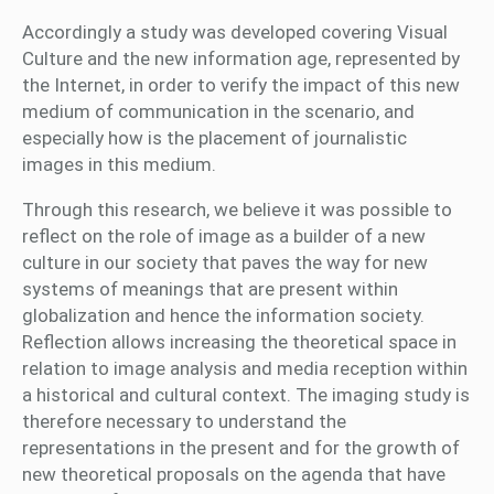
Accordingly a study was developed covering Visual
Culture and the new information age, represented by
the Internet, in order to verify the impact of this new
medium of communication in the scenario, and
especially how is the placement of journalistic
images in this medium.
Through this research, we believe it was possible to
reflect on the role of image as a builder of a new
culture in our society that paves the way for new
systems of meanings that are present within
globalization and hence the information society.
Reflection allows increasing the theoretical space in
relation to image analysis and media reception within
a historical and cultural context. The imaging study is
therefore necessary to understand the
representations in the present and for the growth of
new theoretical proposals on the agenda that have