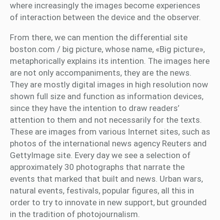
where increasingly the images become experiences
of interaction between the device and the observer.
From there, we can mention the differential site
boston.com / big picture, whose name, «Big picture»,
metaphorically explains its intention. The images here
are not only accompaniments, they are the news.
They are mostly digital images in high resolution now
shown full size and function as information devices,
since they have the intention to draw readers’
attention to them and not necessarily for the texts.
These are images from various Internet sites, such as
photos of the international news agency Reuters and
GettyImage site. Every day we see a selection of
approximately 30 photographs that narrate the
events that marked that built and news. Urban wars,
natural events, festivals, popular figures, all this in
order to try to innovate in new support, but grounded
in the tradition of photojournalism.