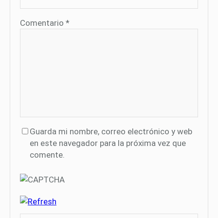
Comentario
*
Guarda mi nombre, correo electrónico y web
en este navegador para la próxima vez que
comente.