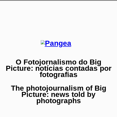
O Fotojornalismo do Big
Picture: notícias contadas por
fotografias
The photojournalism of Big
Picture: news told by
photographs