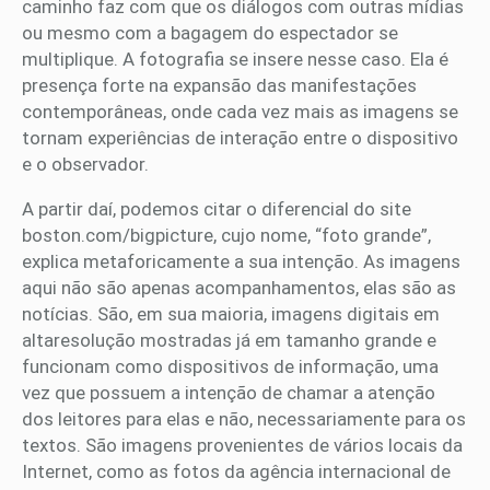
caminho faz com que os diálogos com outras mídias
ou mesmo com a bagagem do espectador se
multiplique. A fotografia se insere nesse caso. Ela é
presença forte na expansão das manifestações
contemporâneas, onde cada vez mais as imagens se
tornam experiências de interação entre o dispositivo
e o observador.
A partir daí, podemos citar o diferencial do site
boston.com/bigpicture, cujo nome, “foto grande”,
explica metaforicamente a sua intenção. As imagens
aqui não são apenas acompanhamentos, elas são as
notícias. São, em sua maioria, imagens digitais em
altaresolução mostradas já em tamanho grande e
funcionam como dispositivos de informação, uma
vez que possuem a intenção de chamar a atenção
dos leitores para elas e não, necessariamente para os
textos. São imagens provenientes de vários locais da
Internet, como as fotos da agência internacional de