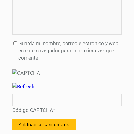
Guarda mi nombre, correo electrónico y web
en este navegador para la próxima vez que
comente.
Código CAPTCHA
*