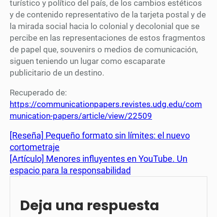
turístico y político del país, de los cambios estéticos
y de contenido representativo de la tarjeta postal y de
la mirada social hacia lo colonial y decolonial que se
percibe en las representaciones de estos fragmentos
de papel que, souvenirs o medios de comunicación,
siguen teniendo un lugar como escaparate
publicitario de un destino.
Recuperado de:
https://communicationpapers.revistes.udg.edu/com
munication-papers/article/view/22509
[Reseña] Pequeño formato sin límites: el nuevo
cortometraje
[Artículo] Menores influyentes en YouTube. Un
espacio para la responsabilidad
Deja una respuesta