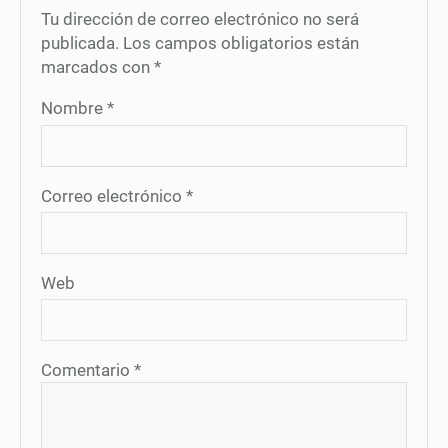
Tu dirección de correo electrónico no será
publicada.
Los campos obligatorios están
marcados con
*
Nombre
*
Correo electrónico
*
Web
Comentario
*