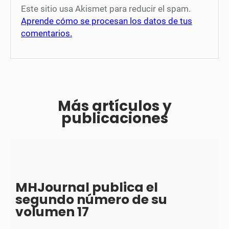
Este sitio usa Akismet para reducir el spam.
Aprende cómo se procesan los datos de tus
comentarios.
Más artículos y
publicaciones
MHJournal publica el
segundo número de su
volumen 17