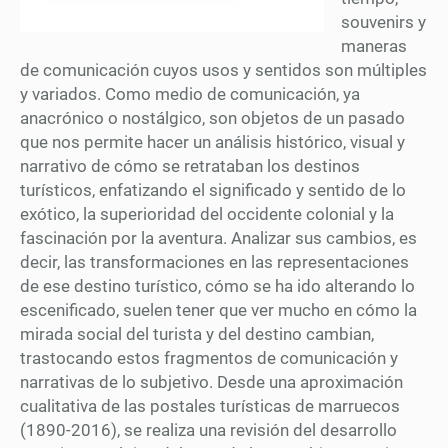
souvenirs y
maneras
de comunicación cuyos usos y sentidos son múltiples
y variados. Como medio de comunicación, ya
anacrónico o nostálgico, son objetos de un pasado
que nos permite hacer un análisis histórico, visual y
narrativo de cómo se retrataban los destinos
turísticos, enfatizando el significado y sentido de lo
exótico, la superioridad del occidente colonial y la
fascinación por la aventura. Analizar sus cambios, es
decir, las transformaciones en las representaciones
de ese destino turístico, cómo se ha ido alterando lo
escenificado, suelen tener que ver mucho en cómo la
mirada social del turista y del destino cambian,
trastocando estos fragmentos de comunicación y
narrativas de lo subjetivo. Desde una aproximación
cualitativa de las postales turísticas de marruecos
(1890-2016), se realiza una revisión del desarrollo