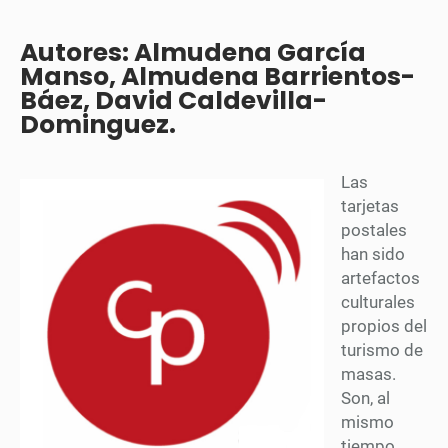
Autores: Almudena García
Manso, Almudena Barrientos-
Báez, David Caldevilla-
Dominguez.
Las
tarjetas
postales
han sido
artefactos
culturales
propios del
turismo de
masas.
Son, al
mismo
tiempo,